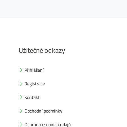
Užitečné odkazy
Přihlášení
Registrace
Kontakt
Obchodní podmínky
Ochrana osobních údajů